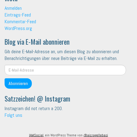
Anmelden
Eintrags-Feed
Kommentar-Feed
WordPress.org
Blog via E-Mail abonnieren
Gib deine E-Mail-Adresse an, um diesen Blog zu abonnieren und
Benachrichtigungen über neue Beiträge via E-Mail zu erhalten.
E-
Mail-
Adresse
Abonnieren
Satzzeichen! @ Instagram
Instagram did not return a 200.
Folgt uns
IAMSocial
, ein WordPress Theme von
@aicragellebasi