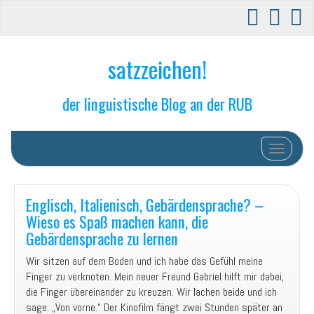
satzzeichen!
der linguistische Blog an der RUB
Schalte N
Englisch, Italienisch, Gebärdensprache? –
Wieso es Spaß machen kann, die
Gebärdensprache zu lernen
Wir sitzen auf dem Boden und ich habe das Gefühl meine
Finger zu verknoten. Mein neuer Freund Gabriel hilft mir dabei,
die Finger übereinander zu kreuzen. Wir lachen beide und ich
sage: „Von vorne.“ Der Kinofilm fängt zwei Stunden später an